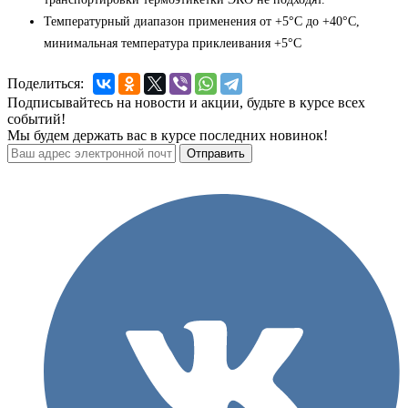
Температурный диапазон применения от +5°С до +40°С,
минимальная температура приклеивания +5°С
Поделиться:
Подписывайтесь на новости и акции, будьте в курсе всех
событий!
Мы будем держать вас в курсе последних новинок!