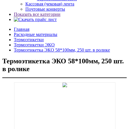
Кассовая (чековая) лента
Почтовые конверты
Показать все категории
Главная
Расходные материалы
Термоэтикетки
Термоэтикетки ЭКО
Термоэтикетка ЭКО 58*100мм, 250 шт. в ролике
Термоэтикетка ЭКО 58*100мм, 250 шт.
в ролике