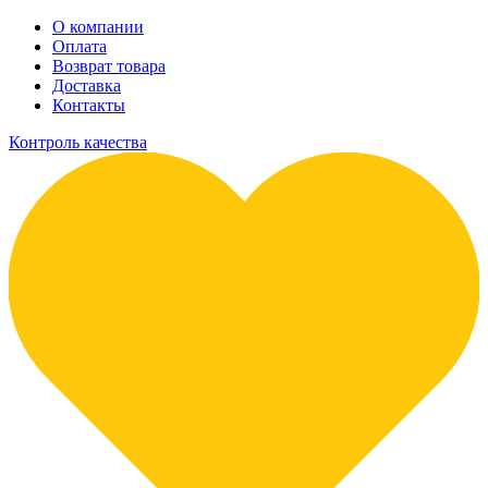
О компании
Оплата
Возврат товара
Доставка
Контакты
Контроль качества