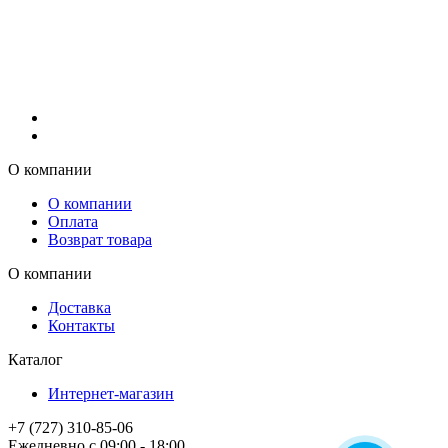
О компании
О компании
Оплата
Возврат товара
О компании
Доставка
Контакты
Каталог
Интернет-магазин
+7 (727) 310-85-06
Ежедневно с 09:00 - 18:00