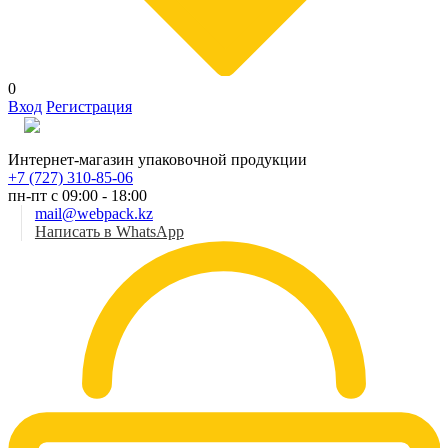
0
Вход
Регистрация
Рус
Интернет-магазин упаковочной продукции
+7 (727) 310-85-06
пн-пт с 09:00 - 18:00
mail@webpack.kz
Написать в WhatsApp