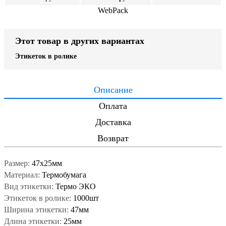
WebPack
Этот товар в других вариантах
Этикеток в ролике
Описание
Оплата
Доставка
Возврат
Размер:
47x25мм
Материал:
Термобумага
Вид этикетки:
Термо ЭКО
Этикеток в ролике:
1000шт
Ширина этикетки:
47мм
Длина этикетки:
25мм