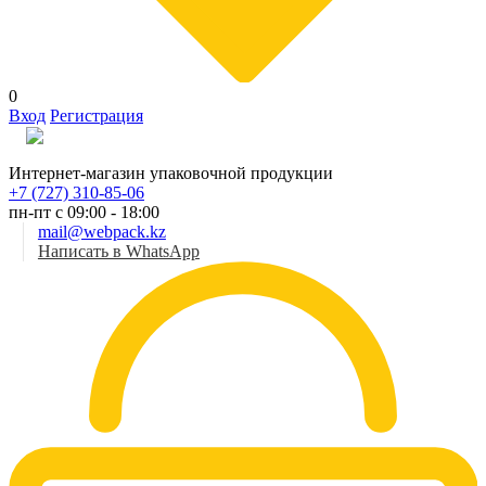
0
Вход
Регистрация
Рус
Интернет-магазин упаковочной продукции
+7 (727) 310-85-06
пн-пт с 09:00 - 18:00
mail@webpack.kz
Написать в WhatsApp