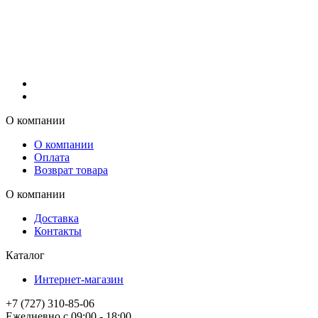
О компании
О компании
Оплата
Возврат товара
О компании
Доставка
Контакты
Каталог
Интернет-магазин
+7 (727) 310-85-06
Ежедневно с 09:00 - 18:00