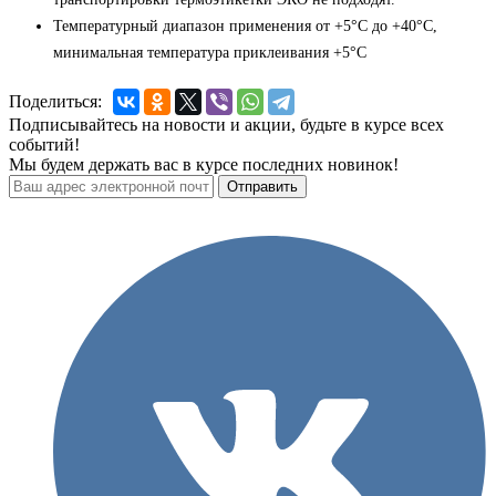
Температурный диапазон применения от +5°С до +40°С,
минимальная температура приклеивания +5°С
Поделиться:
Подписывайтесь на новости и акции, будьте в курсе всех
событий!
Мы будем держать вас в курсе последних новинок!