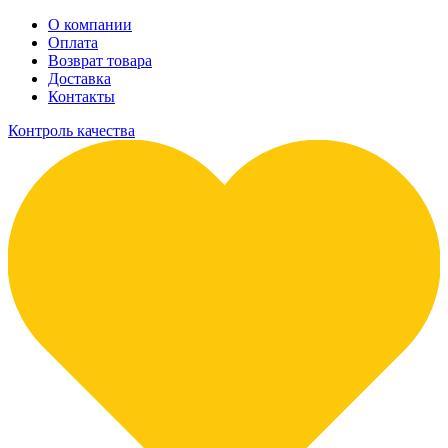
О компании
Оплата
Возврат товара
Доставка
Контакты
Контроль качества