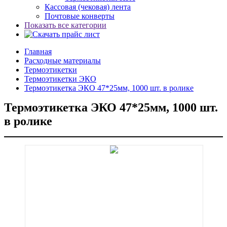
Кассовая (чековая) лента
Почтовые конверты
Показать все категории
Главная
Расходные материалы
Термоэтикетки
Термоэтикетки ЭКО
Термоэтикетка ЭКО 47*25мм, 1000 шт. в ролике
Термоэтикетка ЭКО 47*25мм, 1000 шт.
в ролике