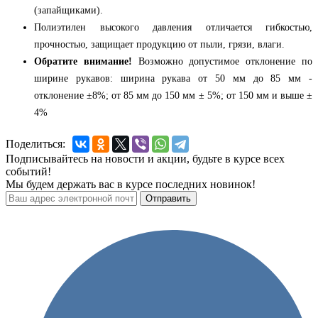
(запайщиками).
Полиэтилен высокого давления отличается гибкостью,
прочностью, защищает продукцию от пыли, грязи, влаги.
Обратите внимание!
Возможно допустимое отклонение по
ширине рукавов: ширина рукава от 50 мм до 85 мм -
отклонение ±8%; от 85 мм до 150 мм ± 5%; от 150 мм и выше ±
4%
Поделиться:
Подписывайтесь на новости и акции, будьте в курсе всех
событий!
Мы будем держать вас в курсе последних новинок!