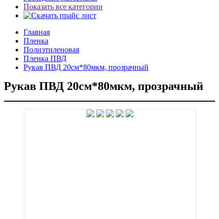
Показать все категории
Главная
Пленка
Полиэтиленовая
Пленка ПВД
Рукав ПВД 20см*80мкм, прозрачный
Рукав ПВД 20см*80мкм, прозрачный