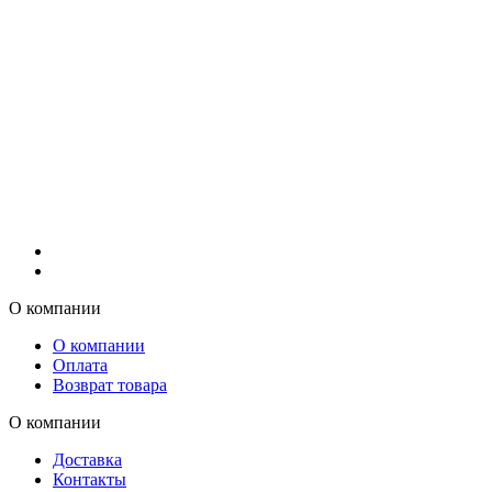
О компании
О компании
Оплата
Возврат товара
О компании
Доставка
Контакты