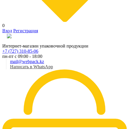
0
Вход
Регистрация
Рус
Интернет-магазин упаковочной продукции
+7 (727) 310-85-06
пн-пт с 09:00 - 18:00
mail@webpack.kz
Написать в WhatsApp