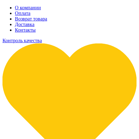
О компании
Оплата
Возврат товара
Доставка
Контакты
Контроль качества