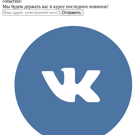
событий!
Мы будем держать вас в курсе последних новинок!