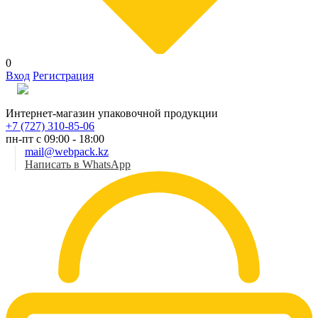
0
Вход
Регистрация
Рус
Интернет-магазин упаковочной продукции
+7 (727) 310-85-06
пн-пт с 09:00 - 18:00
mail@webpack.kz
Написать в WhatsApp