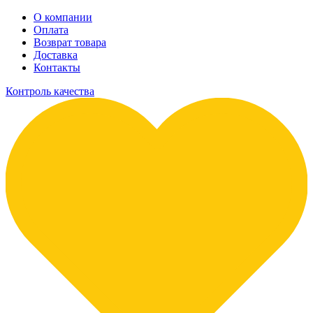
О компании
Оплата
Возврат товара
Доставка
Контакты
Контроль качества