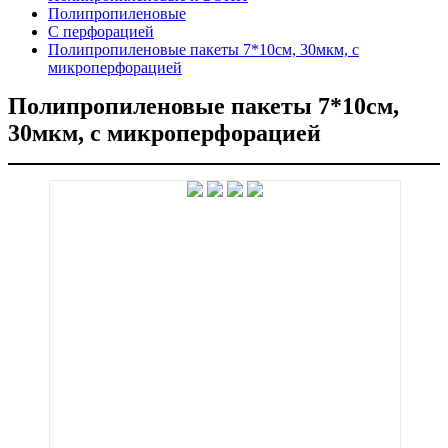
Полипропиленовые
С перфорацией
Полипропиленовые пакеты 7*10см, 30мкм, с
микроперфорацией
Полипропиленовые пакеты 7*10см,
30мкм, с микроперфорацией