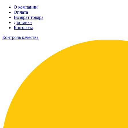
О компании
Оплата
Возврат товара
Доставка
Контакты
Контроль качества