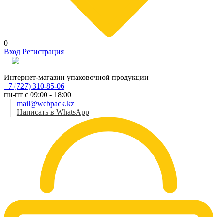
0
Вход
Регистрация
Рус
Интернет-магазин упаковочной продукции
+7 (727) 310-85-06
пн-пт с 09:00 - 18:00
mail@webpack.kz
Написать в WhatsApp