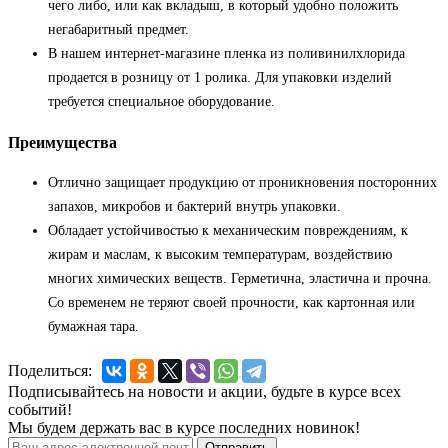
чего либо, или как вкладыш, в который удобно положить
негабаритный предмет.
В нашем интернет-магазине пленка из поливинилхлорида
продается в розницу от 1 ролика. Для упаковки изделий
требуется специальное оборудование.
Преимущества
Отлично защищает продукцию от проникновения посторонних
запахов, микробов и бактерий внутрь упаковки.
Обладает устойчивостью к механическим повреждениям, к
жирам и маслам, к высоким температурам, воздействию
многих химических веществ. Герметична, эластична и прочна.
Со временем не теряют своей прочности, как картонная или
бумажная тара.
Поделиться:
Подписывайтесь на новости и акции, будьте в курсе всех
событий!
Мы будем держать вас в курсе последних новинок!