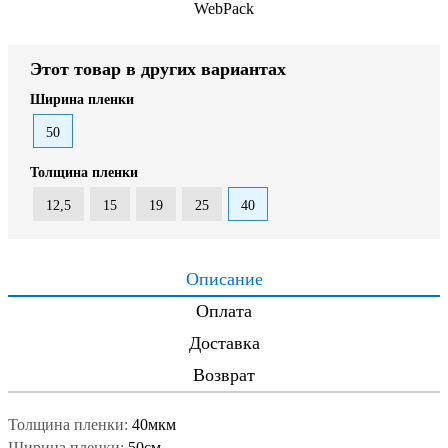
WebPack
Этот товар в других вариантах
Ширина пленки
50
Толщина пленки
12,5
15
19
25
40
Описание
Оплата
Доставка
Возврат
Толщина пленки:
40мкм
Ширина пленки:
50см