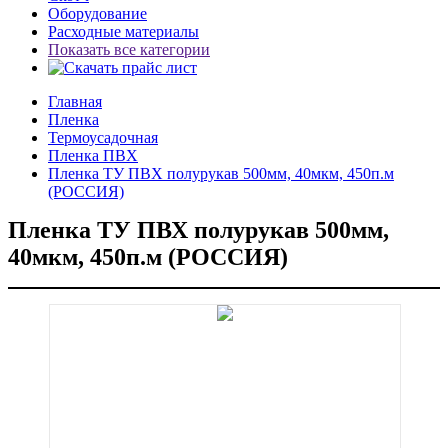
Оборудование
Расходные материалы
Показать все категории
Главная
Пленка
Термоусадочная
Пленка ПВХ
Пленка ТУ ПВХ полурукав 500мм, 40мкм, 450п.м
(РОССИЯ)
Пленка ТУ ПВХ полурукав 500мм,
40мкм, 450п.м (РОССИЯ)