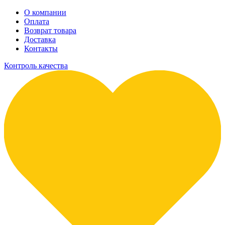
О компании
Оплата
Возврат товара
Доставка
Контакты
Контроль качества