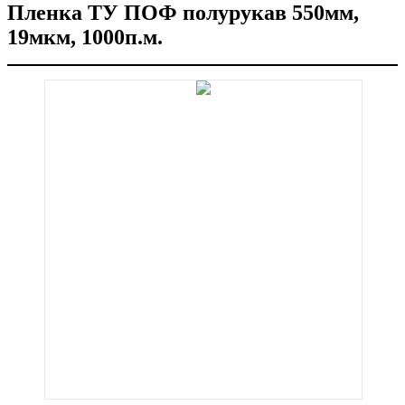
Пленка ТУ ПОФ полурукав 550мм,
19мкм, 1000п.м.