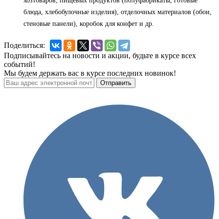
хозтоваров, пищевых продуктов (полуфабрикаты, готовые
блюда, хлебобулочные изделия), отделочных материалов (обои,
стеновые панели), коробок для конфет и др.
Поделиться:
Подписывайтесь на новости и акции, будьте в курсе всех
событий!
Мы будем держать вас в курсе последних новинок!