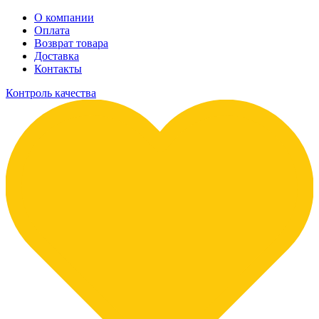
О компании
Оплата
Возврат товара
Доставка
Контакты
Контроль качества