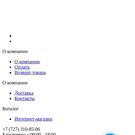
О компании
О компании
Оплата
Возврат товара
О компании
Доставка
Контакты
Каталог
Интернет-магазин
+7 (727) 310-85-06
Ежедневно с 09:00 - 18:00