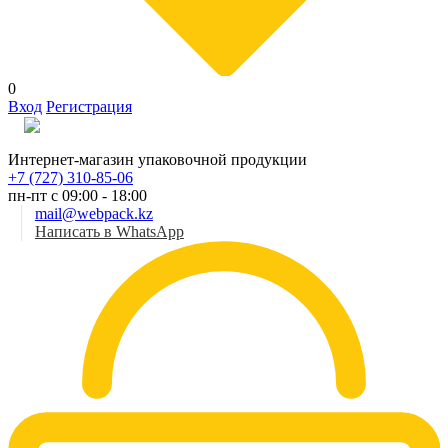
0
Вход
Регистрация
Рус
Интернет-магазин упаковочной продукции
+7 (727) 310-85-06
пн-пт с 09:00 - 18:00
mail@webpack.kz
Написать в WhatsApp