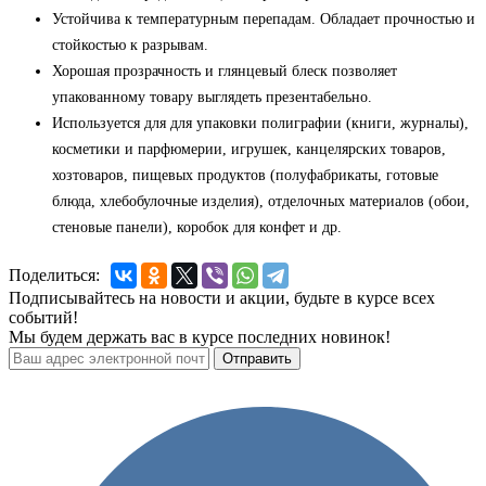
Устойчива к температурным перепадам. Обладает прочностью и
стойкостью к разрывам.
Хорошая прозрачность и глянцевый блеск позволяет
упакованному товару выглядеть презентабельно.
Используется для для упаковки полиграфии (книги, журналы),
косметики и парфюмерии, игрушек, канцелярских товаров,
хозтоваров, пищевых продуктов (полуфабрикаты, готовые
блюда, хлебобулочные изделия), отделочных материалов (обои,
стеновые панели), коробок для конфет и др.
Поделиться:
Подписывайтесь на новости и акции, будьте в курсе всех
событий!
Мы будем держать вас в курсе последних новинок!