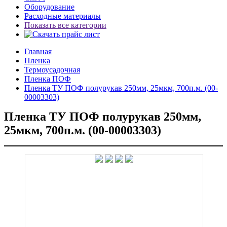
Оборудование
Расходные материалы
Показать все категории
Главная
Пленка
Термоусадочная
Пленка ПОФ
Пленка ТУ ПОФ полурукав 250мм, 25мкм, 700п.м. (00-
00003303)
Пленка ТУ ПОФ полурукав 250мм,
25мкм, 700п.м. (00-00003303)