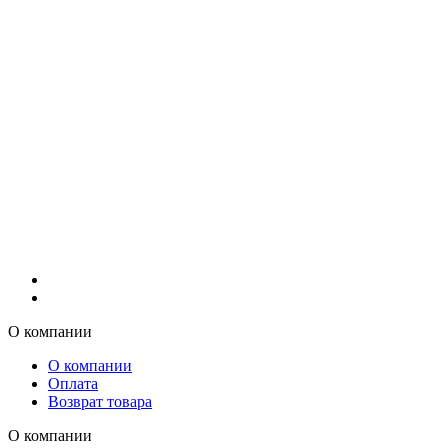
О компании
О компании
Оплата
Возврат товара
О компании