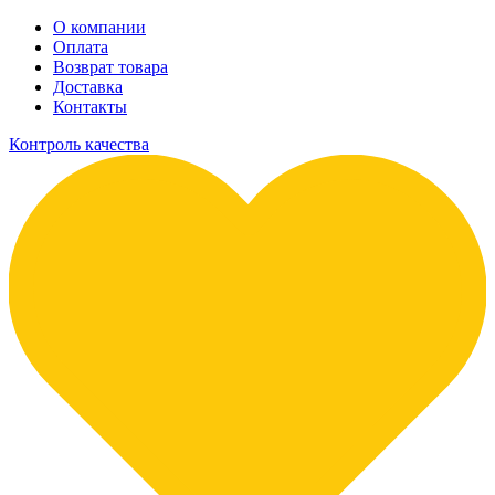
О компании
Оплата
Возврат товара
Доставка
Контакты
Контроль качества