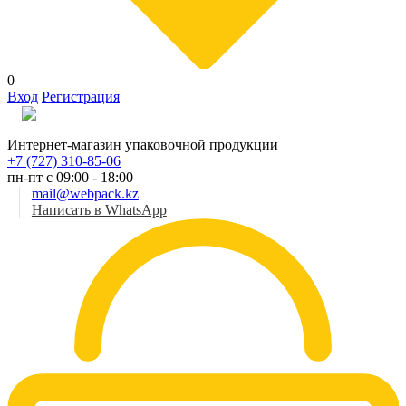
0
Вход
Регистрация
Рус
Интернет-магазин упаковочной продукции
+7 (727) 310-85-06
пн-пт с 09:00 - 18:00
mail@webpack.kz
Написать в WhatsApp