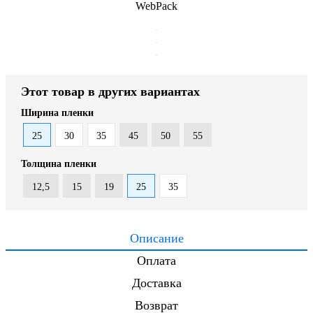
WebPack
Этот товар в других вариантах
Ширина пленки
25
30
35
45
50
55
Толщина пленки
12,5
15
19
25
35
Описание
Оплата
Доставка
Возврат