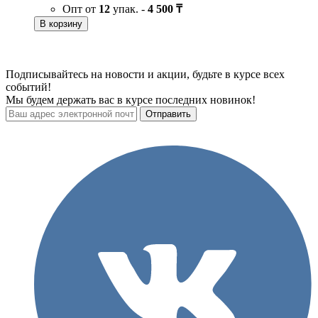
Опт от
12
упак. -
4 500 ₸
В корзину
Подписывайтесь на новости и акции, будьте в курсе всех
событий!
Мы будем держать вас в курсе последних новинок!