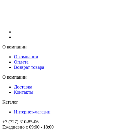
О компании
О компании
Оплата
Возврат товара
О компании
Доставка
Контакты
Каталог
Интернет-магазин
+7 (727) 310-85-06
Ежедневно с 09:00 - 18:00