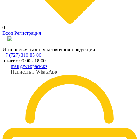
0
Вход
Регистрация
Рус
Интернет-магазин упаковочной продукции
+7 (727) 310-85-06
пн-пт с 09:00 - 18:00
mail@webpack.kz
Написать в WhatsApp