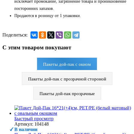
исключает промокание, загрязнение товара и проникновение
посторонних запахов.
Продаются в розницу от 1 упаковки.
Поделиться:
С этим товаром покупают
Пакеты дой-пак с окном
Пакеты дой-пак с прозрачной стороной
Пакеты дой-пак прозрачные
Быстрый просмотр
Артикул: 104148
В наличии