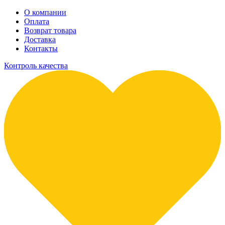
О компании
Оплата
Возврат товара
Доставка
Контакты
Контроль качества