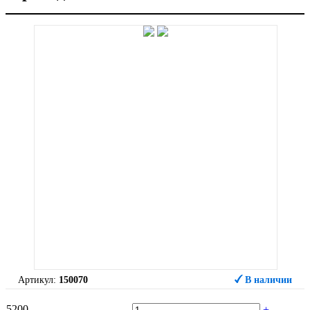
Артикул:
150070
В наличии
5200
-
+