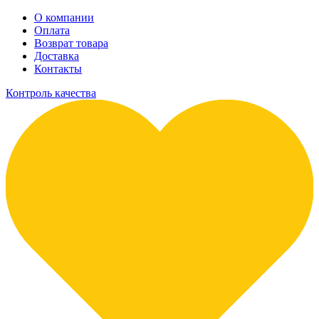
О компании
Оплата
Возврат товара
Доставка
Контакты
Контроль качества