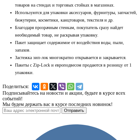
товаров на стендах и торговых стойках в магазинах.
Используются для упаковки аксессуаров, фурнитуры, запчастей,
бижутерии, косметики, канцтоваров, текстиля и др.
Благодаря прозрачным стенкам, покупатель сразу найдет
необходимый товар, не раскрывая упаковку.
Пакет защищает содержимое от воздействия воды, пыли,
запахов.
Застежка зип-лок многократно открывается и закрывается.
Пакеты с Zip-Lock и европодвесом продаются в розницу от 1
упаковки.
Поделиться:
Подписывайтесь на новости и акции, будьте в курсе всех
событий!
Мы будем держать вас в курсе последних новинок!