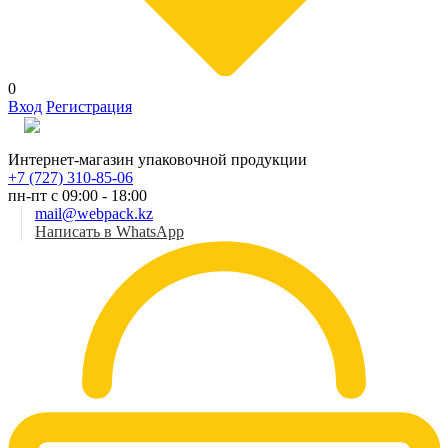
0
Вход
Регистрация
Рус
Интернет-магазин упаковочной продукции
+7 (727) 310-85-06
пн-пт с 09:00 - 18:00
mail@webpack.kz
Написать в WhatsApp