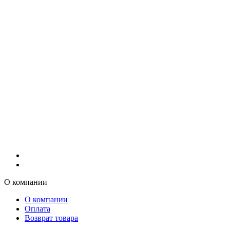
О компании
О компании
Оплата
Возврат товара