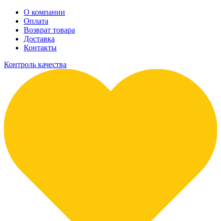
О компании
Оплата
Возврат товара
Доставка
Контакты
Контроль качества