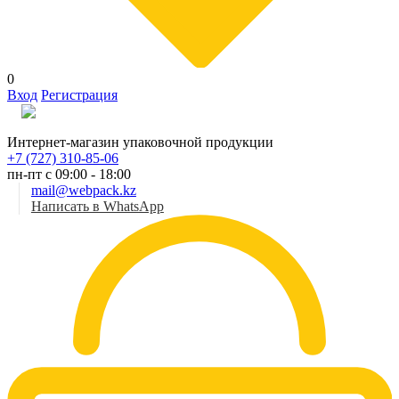
0
Вход
Регистрация
Рус
Интернет-магазин упаковочной продукции
+7 (727) 310-85-06
пн-пт с 09:00 - 18:00
mail@webpack.kz
Написать в WhatsApp