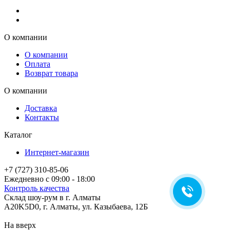
О компании
О компании
Оплата
Возврат товара
О компании
Доставка
Контакты
Каталог
Интернет-магазин
+7 (727) 310-85-06
Ежедневно с 09:00 - 18:00
Контроль качества
Склад шоу-рум в г. Алматы
A20K5D0
,
г.
Алматы
, ул.
Казыбаева, 12Б
На вверх