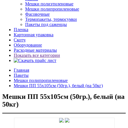
Мешки полиэтиленовые
Мешки полипропиленовые
Фасовочные
Термопакеты, термосумки
Пакеты под саженцы
Пленка
Картонная упаковка
Скотч
Оборудование
Расходные материалы
Показать все категории
Главная
Пакеты
Мешки полипропиленовые
Мешки ПП 55х105см (50гр.), белый (на 50кг)
Мешки ПП 55х105см (50гр.), белый (на
50кг)