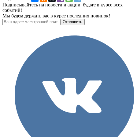
Подписывайтесь на новости и акции, будьте в курсе всех
событий!
Мы будем держать вас в курсе последних новинок!