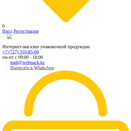
0
Вход
Регистрация
Рус
Интернет-магазин упаковочной продукции
+7 (727) 310-85-06
пн-пт с 09:00 - 18:00
mail@webpack.kz
Написать в WhatsApp