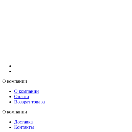
О компании
О компании
Оплата
Возврат товара
О компании
Доставка
Контакты