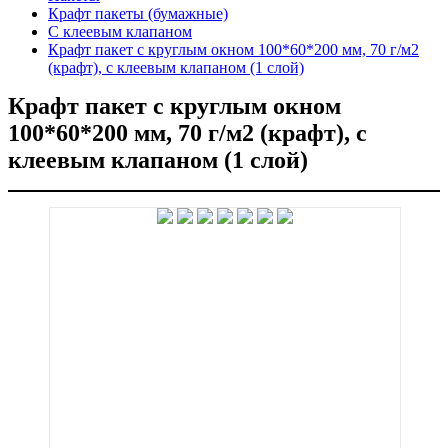
Крафт пакеты (бумажные)
С клеевым клапаном
Крафт пакет с круглым окном 100*60*200 мм, 70 г/м2
(крафт), с клеевым клапаном (1 слой)
Крафт пакет с круглым окном
100*60*200 мм, 70 г/м2 (крафт), с
клеевым клапаном (1 слой)