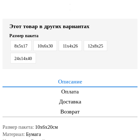
Этот товар в других вариантах
Размер пакета
8х5х17
10х6х30
11х4х26
12х8х25
24х14х40
Описание
Оплата
Доставка
Возврат
Размер пакета:
10х6х20см
Материал:
Бумага