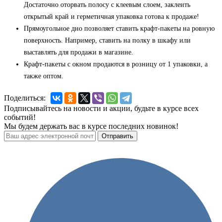
Достаточно оторвать полосу с клеевым слоем, заклеить
открытый край и герметичная упаковка готова к продаже!
Прямоугольное дно позволяет ставить крафт-пакеты на ровную
поверхность. Например, ставить на полку в шкафу или
выставлять для продажи в магазине.
Крафт-пакеты с окном продаются в розницу от 1 упаковки, а
также оптом.
Поделиться:
Подписывайтесь на новости и акции, будьте в курсе всех
событий!
Мы будем держать вас в курсе последних новинок!