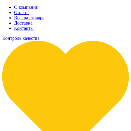
О компании
Оплата
Возврат товара
Доставка
Контакты
Контроль качества