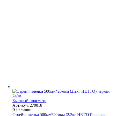
Быстрый просмотр
Артикул: 270018
В наличии
Стрейч пленка 500мм*20мкм (2,2кг НЕТТО) черная,