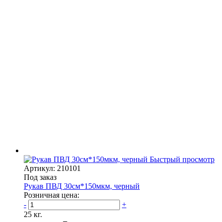
Быстрый просмотр
Артикул: 210101
Под заказ
Рукав ПВД 30см*150мкм, черный
Розничная цена:
-
+
25 кг.