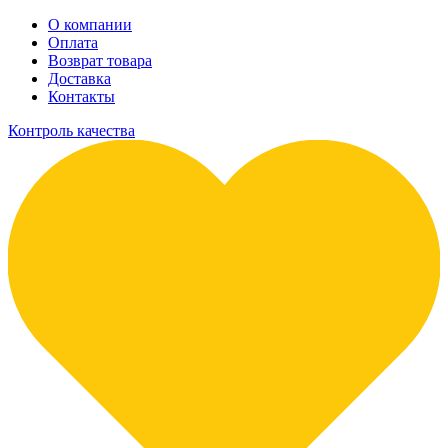
О компании
Оплата
Возврат товара
Доставка
Контакты
Контроль качества