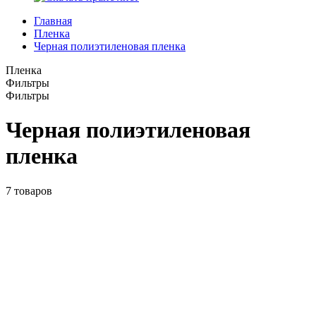
Главная
Пленка
Черная полиэтиленовая пленка
Пленка
Фильтры
Фильтры
Черная полиэтиленовая
пленка
7
товаров