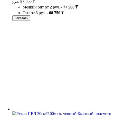
рул.
87 500 ₸
Мелкий опт от
2
рул. -
77 500 ₸
Опт от
3
рул. -
68 750 ₸
Заказать
Быстрый просмотр