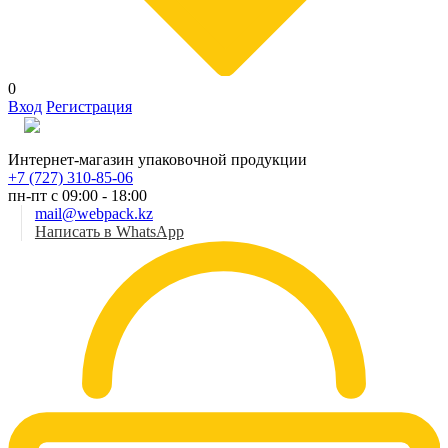
0
Вход
Регистрация
Рус
Интернет-магазин упаковочной продукции
+7 (727) 310-85-06
пн-пт с 09:00 - 18:00
mail@webpack.kz
Написать в WhatsApp