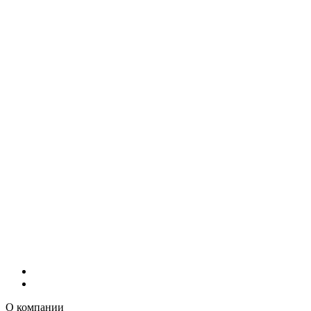
О компании