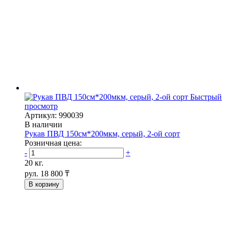
Быстрый
просмотр
Артикул: 990039
В наличии
Рукав ПВД 150см*200мкм, серый, 2-ой сорт
Розничная цена:
-
+
20 кг.
рул.
18 800 ₸
В корзину