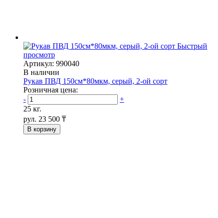
Быстрый
просмотр
Артикул: 990040
В наличии
Рукав ПВД 150см*80мкм, серый, 2-ой сорт
Розничная цена:
-
+
25 кг.
рул.
23 500 ₸
В корзину