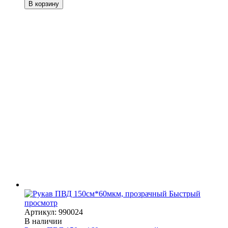
В корзину
Быстрый
просмотр
Артикул: 990024
В наличии