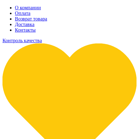
О компании
Оплата
Возврат товара
Доставка
Контакты
Контроль качества