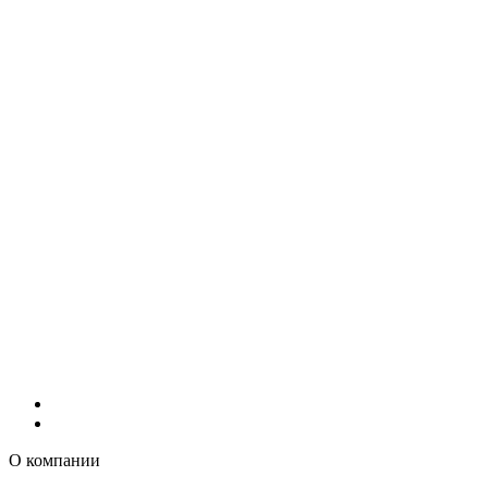
О компании