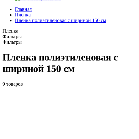
Главная
Пленка
Пленка полиэтиленовая с шириной 150 см
Пленка
Фильтры
Фильтры
Пленка полиэтиленовая с
шириной 150 см
9
товаров