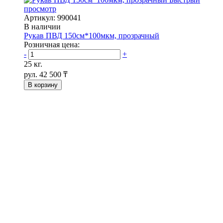
просмотр
Артикул: 990041
В наличии
Рукав ПВД 150см*100мкм, прозрачный
Розничная цена:
-
+
25 кг.
рул.
42 500 ₸
В корзину