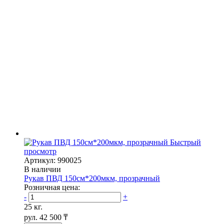
Быстрый
просмотр
Артикул: 990025
В наличии
Рукав ПВД 150см*200мкм, прозрачный
Розничная цена:
-
+
25 кг.
рул.
42 500 ₸