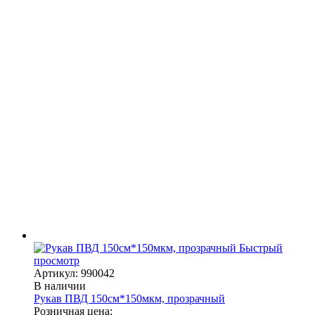
Быстрый
просмотр
Артикул: 990042
В наличии
Рукав ПВД 150см*150мкм, прозрачный
Розничная цена: