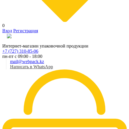
0
Вход
Регистрация
Рус
Интернет-магазин упаковочной продукции
+7 (727) 310-85-06
пн-пт с 09:00 - 18:00
mail@webpack.kz
Написать в WhatsApp