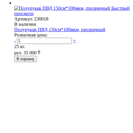
Быстрый
просмотр
Артикул: 230018
В наличии
Полурукав ПВД 150см*100мкм, прозрачный
Розничная цена:
-
+
25 кг.
рул.
35 000 ₸
В корзину