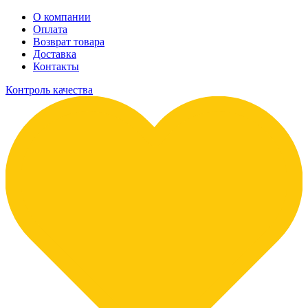
О компании
Оплата
Возврат товара
Доставка
Контакты
Контроль качества