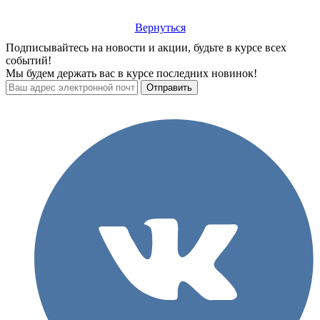
Вернуться
Подписывайтесь на новости и акции, будьте в курсе всех
событий!
Мы будем держать вас в курсе последних новинок!