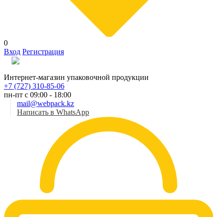
0
Вход
Регистрация
Рус
Интернет-магазин упаковочной продукции
+7 (727) 310-85-06
пн-пт с 09:00 - 18:00
mail@webpack.kz
Написать в WhatsApp