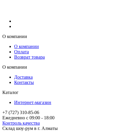
О компании
О компании
Оплата
Возврат товара
О компании
Доставка
Контакты
Каталог
Интернет-магазин
+7 (727) 310-85-06
Ежедневно с 09:00 - 18:00
Контроль качества
Склад шоу-рум в г. Алматы