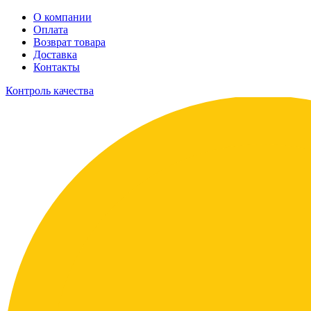
О компании
Оплата
Возврат товара
Доставка
Контакты
Контроль качества