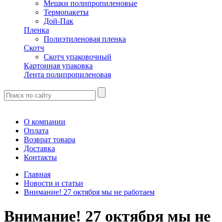
Мешки полипропиленовые
Термопакеты
Дой-Пак
Пленка
Полиэтиленовая пленка
Скотч
Скотч упаковочный
Картонная упаковка
Лента полипропиленовая
О компании
Оплата
Возврат товара
Доставка
Контакты
Главная
Новости и статьи
Внимание! 27 октября мы не работаем
Внимание! 27 октября мы не