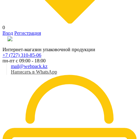
0
Вход
Регистрация
Рус
Интернет-магазин упаковочной продукции
+7 (727) 310-85-06
пн-пт с 09:00 - 18:00
mail@webpack.kz
Написать в WhatsApp