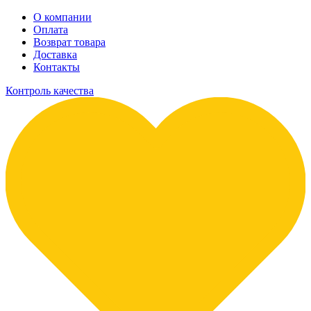
О компании
Оплата
Возврат товара
Доставка
Контакты
Контроль качества