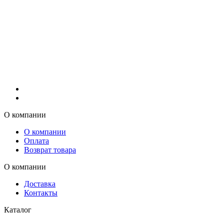
О компании
О компании
Оплата
Возврат товара
О компании
Доставка
Контакты
Каталог