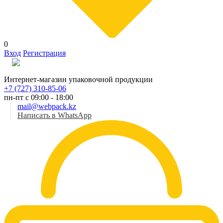
0
Вход
Регистрация
Рус
Интернет-магазин упаковочной продукции
+7 (727) 310-85-06
пн-пт с 09:00 - 18:00
mail@webpack.kz
Написать в WhatsApp