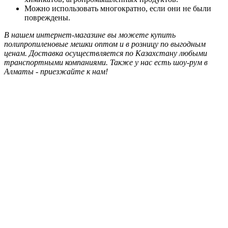
Можно использовать многократно, если они не были
повреждены.
В нашем интернет-магазине вы можете купить
полипропиленовые мешки оптом и в розницу по выгодным
ценам. Доставка осуществляется по Казахстану любыми
транспортными компаниями. Также у нас есть шоу-рум в
Алматы - приезжайте к нам!