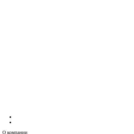
О компании