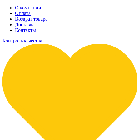
О компании
Оплата
Возврат товара
Доставка
Контакты
Контроль качества