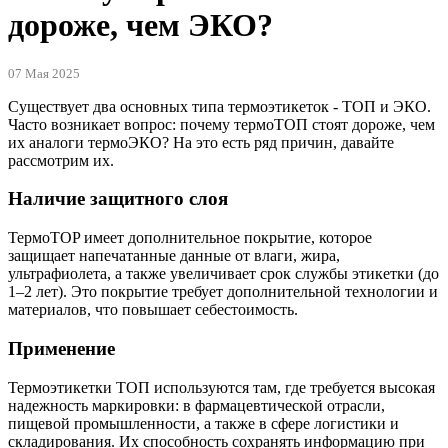
дороже, чем ЭКО?
07 Мая 2025
Существует два основных типа термоэтикеток - ТОП и ЭКО.
Часто возникает вопрос: почему термоТОП стоят дороже, чем
их аналоги термоЭКО? На это есть ряд причин, давайте
рассмотрим их.
Наличие защитного слоя
ТермоTOP имеет дополнительное покрытие, которое
защищает напечатанные данные от влаги, жира,
ультрафиолета, а также увеличивает срок службы этикетки (до
1–2 лет). Это покрытие требует дополнительной технологии и
материалов, что повышает себестоимость.
Применение
Термоэтикетки ТОП используются там, где требуется высокая
надежность маркировки: в фармацевтической отрасли,
пищевой промышленности, а также в сфере логистики и
складирования. Их способность сохранять информацию при