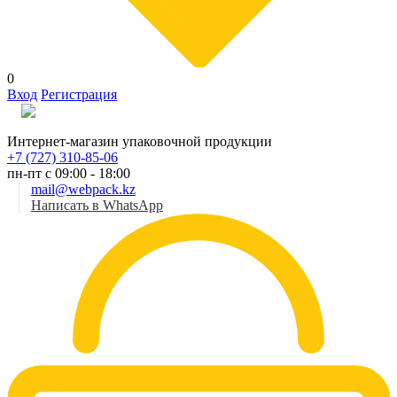
0
Вход
Регистрация
Рус
Интернет-магазин упаковочной продукции
+7 (727) 310-85-06
пн-пт с 09:00 - 18:00
mail@webpack.kz
Написать в WhatsApp