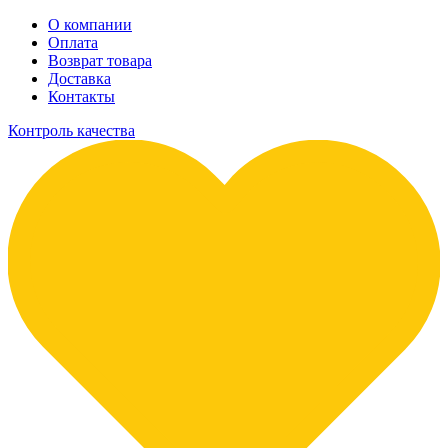
О компании
Оплата
Возврат товара
Доставка
Контакты
Контроль качества