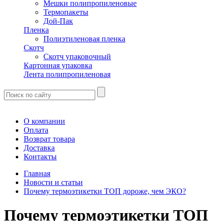
Мешки полипропиленовые
Термопакеты
Дой-Пак
Пленка
Полиэтиленовая пленка
Скотч
Скотч упаковочный
Картонная упаковка
Лента полипропиленовая
О компании
Оплата
Возврат товара
Доставка
Контакты
Главная
Новости и статьи
Почему термоэтикетки ТОП дороже, чем ЭКО?
Почему термоэтикетки ТОП