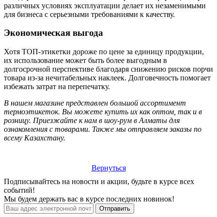
различных условиях эксплуатации делает их незаменимыми
для бизнеса с серьезными требованиями к качеству.
Экономическая выгода
Хотя ТОП-этикетки дороже по цене за единицу продукции,
их использование может быть более выгодным в
долгосрочной перспективе благодаря снижению рисков порчи
товара из-за нечитабельных наклеек. Долговечность помогает
избежать затрат на перепечатку.
В нашем магазине представлен большой ассортимент
термоэтикеток. Вы можете купить их как оптом, так и в
розницу. Приезжайте к нам в шоу-рум в Алматы для
ознакомления с товарами. Также мы отправляем заказы по
всему Казахстану.
Вернуться
Подписывайтесь на новости и акции, будьте в курсе всех
событий!
Мы будем держать вас в курсе последних новинок!