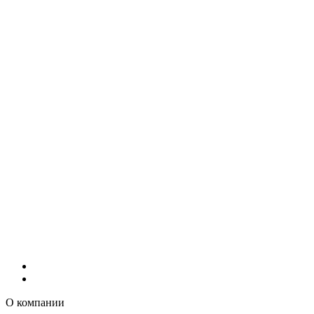
О компании