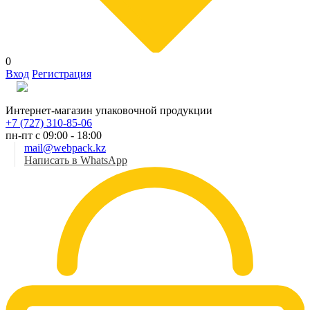
0
Вход
Регистрация
Рус
Интернет-магазин упаковочной продукции
+7 (727) 310-85-06
пн-пт с 09:00 - 18:00
mail@webpack.kz
Написать в WhatsApp