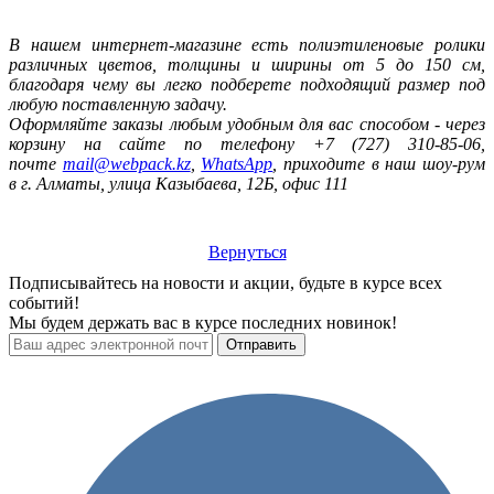
В нашем интернет-магазине есть полиэтиленовые ролики
различных цветов, толщины и ширины от 5 до 150 см,
благодаря чему вы легко подберете подходящий размер под
любую поставленную задачу.
Оформляйте заказы любым удобным для вас способом - через
корзину на сайте по телефону +7 (727) 310-85-06,
почте
mail@webpack.kz
,
WhatsApp
, приходите в наш шоу-рум
в г. Алматы,
улица Казыбаева, 12Б, офис 111
Вернуться
Подписывайтесь на новости и акции, будьте в курсе всех
событий!
Мы будем держать вас в курсе последних новинок!