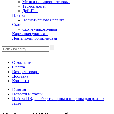
Мешки полипропиленовые
Термопакеты
Дой-Пак
Пленка
Полиэтиленовая пленка
Скотч
Скотч упаковочный
Картонная упаковка
Лента полипропиленовая
О компании
Оплата
Возврат товара
Доставка
Контакты
Главная
Новости и статьи
Плёнка ПВД: выбор толщины и ширины для разных
задач