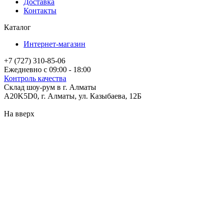
Доставка
Контакты
Каталог
Интернет-магазин
+7 (727) 310-85-06
Ежедневно с 09:00 - 18:00
Контроль качества
Склад шоу-рум в г. Алматы
A20K5D0
,
г.
Алматы
, ул.
Казыбаева, 12Б
На вверх