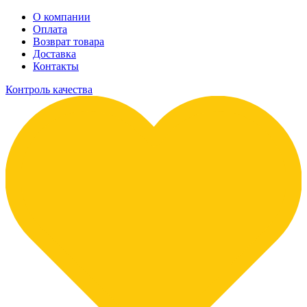
О компании
Оплата
Возврат товара
Доставка
Контакты
Контроль качества