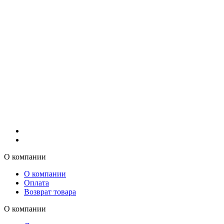
О компании
О компании
Оплата
Возврат товара
О компании