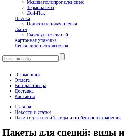
Мешки полипропиленовые
Термопакеты
Дой-Пак
Пленка
Полиэтиленовая пленка
Скотч
Скотч упаковочный
Картонная упаковка
Лента полипропиленовая
О компании
Оплата
Возврат товара
Доставка
Контакты
Главная
Новости и статьи
Пакеты для специй: виды и особенности хранения
Пакеты для специй: виды и