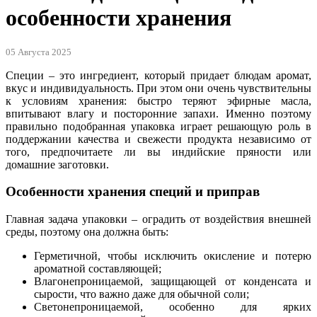
особенности хранения
05 Августа 2025
Специи – это ингредиент, который придает блюдам аромат,
вкус и индивидуальность. При этом они очень чувствительны
к условиям хранения: быстро теряют эфирные масла,
впитывают влагу и посторонние запахи. Именно поэтому
правильно подобранная упаковка играет решающую роль в
поддержании качества и свежести продукта независимо от
того, предпочитаете ли вы индийские пряности или
домашние заготовки.
Особенности хранения специй и приправ
Главная задача упаковки – оградить от воздействия внешней
среды, поэтому она должна быть:
Герметичной, чтобы исключить окисление и потерю
ароматной составляющей;
Влагонепроницаемой, защищающей от конденсата и
сырости, что важно даже для обычной соли;
Светонепроницаемой, особенно для ярких