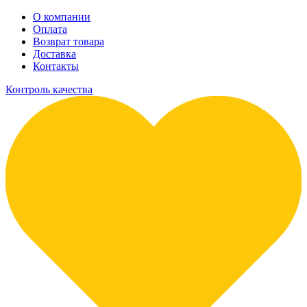
О компании
Оплата
Возврат товара
Доставка
Контакты
Контроль качества