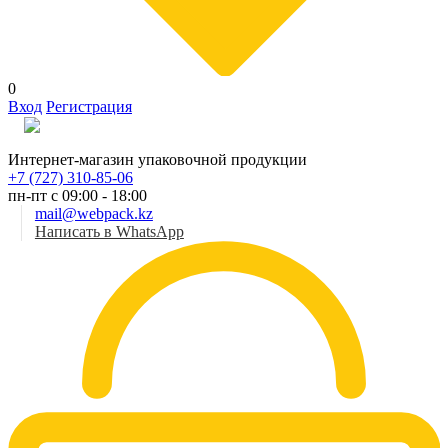
0
Вход
Регистрация
Рус
Интернет-магазин упаковочной продукции
+7 (727) 310-85-06
пн-пт с 09:00 - 18:00
mail@webpack.kz
Написать в WhatsApp