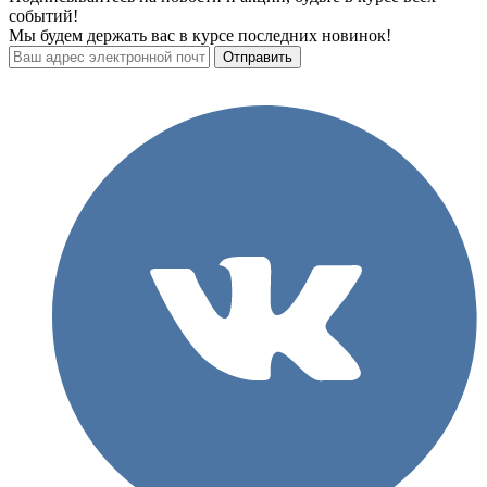
событий!
Мы будем держать вас в курсе последних новинок!