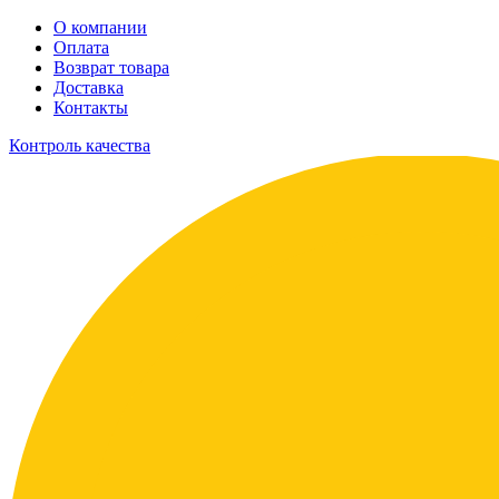
О компании
Оплата
Возврат товара
Доставка
Контакты
Контроль качества