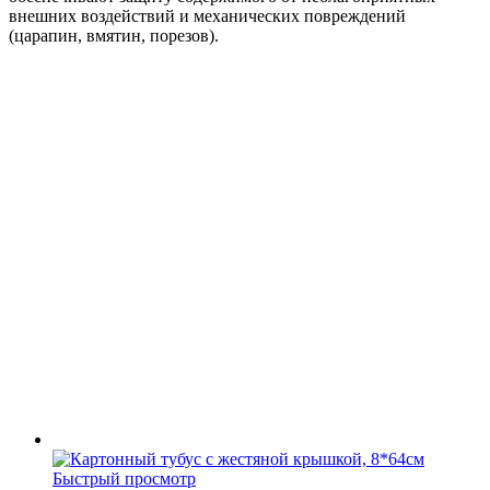
внешних воздействий и механических повреждений
(царапин, вмятин, порезов).
Быстрый просмотр