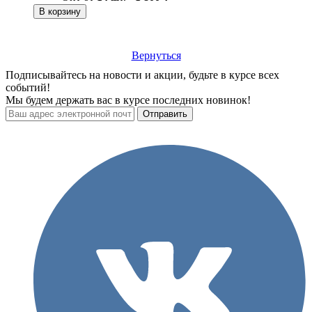
В корзину
Вернуться
Подписывайтесь на новости и акции, будьте в курсе всех
событий!
Мы будем держать вас в курсе последних новинок!