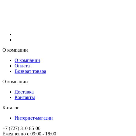
О компании
О компании
Оплата
Возврат товара
О компании
Доставка
Контакты
Каталог
Интернет-магазин
+7 (727) 310-85-06
Ежедневно с 09:00 - 18:00