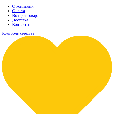
О компании
Оплата
Возврат товара
Доставка
Контакты
Контроль качества