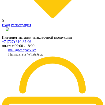
0
Вход
Регистрация
Рус
Интернет-магазин упаковочной продукции
+7 (727) 310-85-06
пн-пт с 09:00 - 18:00
mail@webpack.kz
Написать в WhatsApp