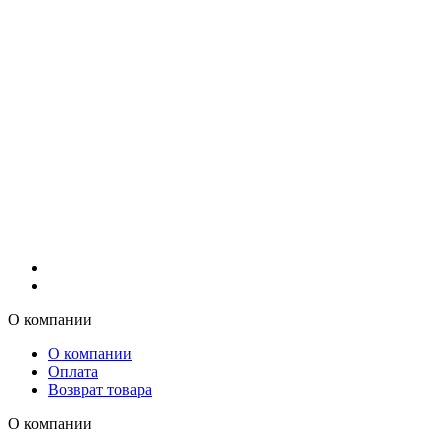
О компании
О компании
Оплата
Возврат товара
О компании