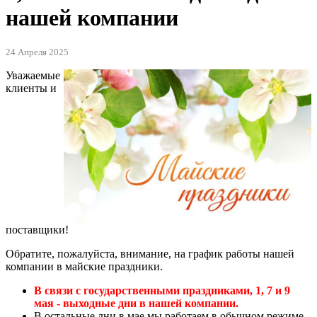
нашей компании
24 Апреля 2025
Уважаемые
клиенты и
поставщики!
Обратите, пожалуйста, внимание, на график работы нашей
компании в майские праздники.
В связи с государственными праздниками, 1, 7 и 9
мая - выходные дни в нашей компании.
В остальные дни в мае мы работаем в обычном режиме.