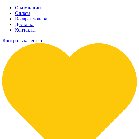
О компании
Оплата
Возврат товара
Доставка
Контакты
Контроль качества