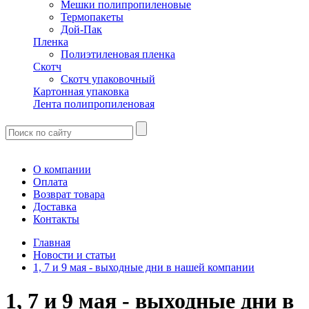
Мешки полипропиленовые
Термопакеты
Дой-Пак
Пленка
Полиэтиленовая пленка
Скотч
Скотч упаковочный
Картонная упаковка
Лента полипропиленовая
О компании
Оплата
Возврат товара
Доставка
Контакты
Главная
Новости и статьи
1, 7 и 9 мая - выходные дни в нашей компании
1, 7 и 9 мая - выходные дни в