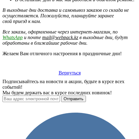
В выходные дни доставка и самовывоз заказов со склада не
осуществляется.
Пожалуйста, планируйте заранее
свой приезд к нам.
Все заказы, оформленные через интернет-магазин, по
WhatsApp
и почте
mail@webpack.kz
в выходные дни, будут
обработаны в ближайшие рабочие дни.
Желаем Вам отличного настроения в праздничные дни!
Вернуться
Подписывайтесь на новости и акции, будьте в курсе всех
событий!
Мы будем держать вас в курсе последних новинок!