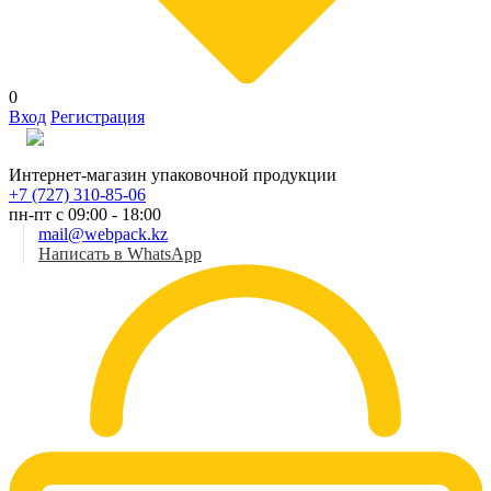
0
Вход
Регистрация
Рус
Интернет-магазин упаковочной продукции
+7 (727) 310-85-06
пн-пт с 09:00 - 18:00
mail@webpack.kz
Написать в WhatsApp