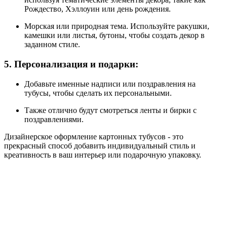
Рождество, Хэллоуин или день рождения.
Морская или природная тема. Используйте ракушки,
камешки или листья, бутоны, чтобы создать декор в
заданном стиле.
5. Персонализация и подарки:
Добавьте именные надписи или поздравления на
тубусы, чтобы сделать их персональными.
Также отлично будут смотреться ленты и бирки с
поздравлениями.
Дизайнерское оформление картонных тубусов - это
прекрасный способ добавить индивидуальный стиль и
креативность в ваш интерьер или подарочную упаковку.