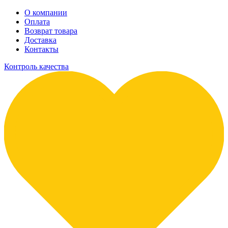
О компании
Оплата
Возврат товара
Доставка
Контакты
Контроль качества