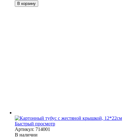
В корзину
Быстрый просмотр
Артикул: 714001
В наличии