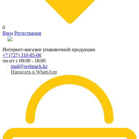
0
Вход
Регистрация
Рус
Интернет-магазин упаковочной продукции
+7 (727) 310-85-06
пн-пт с 09:00 - 18:00
mail@webpack.kz
Написать в WhatsApp