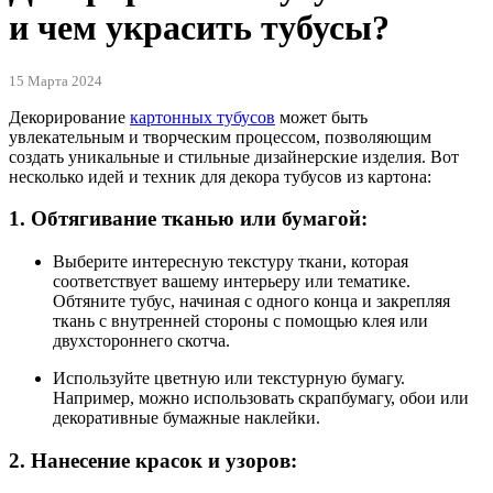
и чем украсить тубусы?
15 Марта 2024
Декорирование
картонных тубусов
может быть
увлекательным и творческим процессом, позволяющим
создать уникальные и стильные дизайнерские изделия. Вот
несколько идей и техник для декора тубусов из картона:
1. Обтягивание тканью или бумагой:
Выберите интересную текстуру ткани, которая
соответствует вашему интерьеру или тематике.
Обтяните тубус, начиная с одного конца и закрепляя
ткань с внутренней стороны с помощью клея или
двухстороннего скотча.
Используйте цветную или текстурную бумагу.
Например, можно использовать скрапбумагу, обои или
декоративные бумажные наклейки.
2. Нанесение красок и узоров: