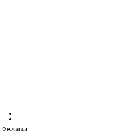
О компании