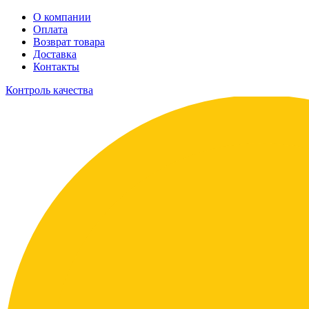
О компании
Оплата
Возврат товара
Доставка
Контакты
Контроль качества