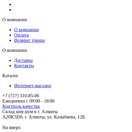
О компании
О компании
Оплата
Возврат товара
О компании
Доставка
Контакты
Каталог
Интернет-магазин
+7 (727) 310-85-06
Ежедневно с 09:00 - 18:00
Контроль качества
Склад шоу-рум в г. Алматы
A20K5D0
,
г.
Алматы
, ул.
Казыбаева, 12Б
На вверх