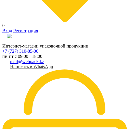
0
Вход
Регистрация
Рус
Интернет-магазин упаковочной продукции
+7 (727) 310-85-06
пн-пт с 09:00 - 18:00
mail@webpack.kz
Написать в WhatsApp