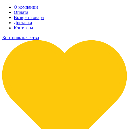
О компании
Оплата
Возврат товара
Доставка
Контакты
Контроль качества