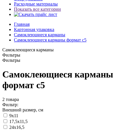
Расходные материалы
Показать все категории
Главная
Картонная упаковка
Самоклеющиеся карманы
Самоклеющиеся карманы формат с5
Самоклеющиеся карманы
Фильтры
Фильтры
Самоклеющиеся карманы
формат с5
2
товара
Фильтр:
Внешний размер, см
9х11
17,5х11,5
24х16,5