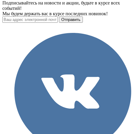
Подписывайтесь на новости и акции, будьте в курсе всех
событий!
Мы будем держать вас в курсе последних новинок!