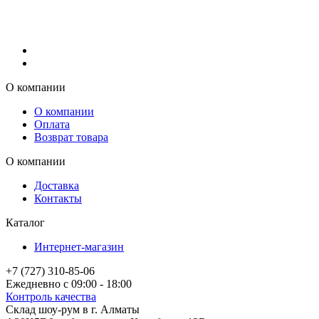
О компании
О компании
Оплата
Возврат товара
О компании
Доставка
Контакты
Каталог
Интернет-магазин
+7 (727) 310-85-06
Ежедневно с 09:00 - 18:00
Контроль качества
Склад шоу-рум в г. Алматы