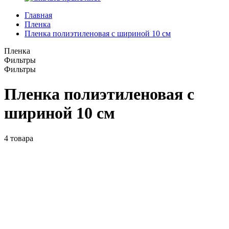
Главная
Пленка
Пленка полиэтиленовая с шириной 10 см
Пленка
Фильтры
Фильтры
Пленка полиэтиленовая с
шириной 10 см
4
товара