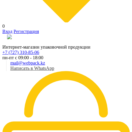
0
Вход
Регистрация
Рус
Интернет-магазин упаковочной продукции
+7 (727) 310-85-06
пн-пт с 09:00 - 18:00
mail@webpack.kz
Написать в WhatsApp