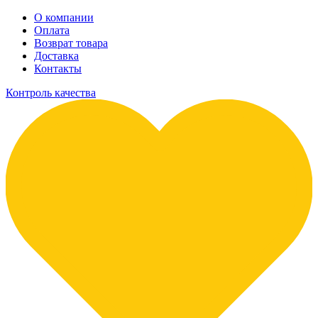
О компании
Оплата
Возврат товара
Доставка
Контакты
Контроль качества