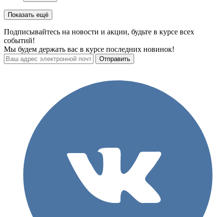
Показать ещё
Подписывайтесь на новости и акции, будьте в курсе всех
событий!
Мы будем держать вас в курсе последних новинок!