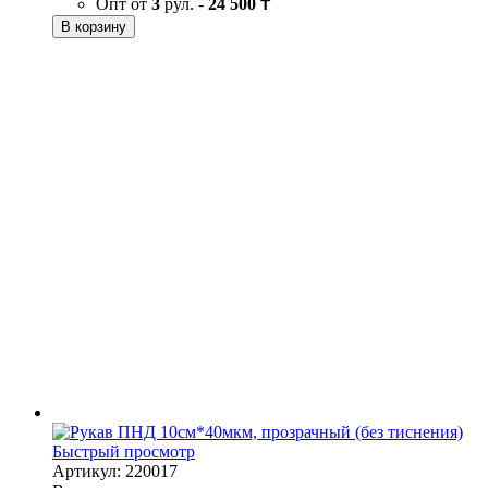
Опт от
3
рул. -
24 500 ₸
В корзину
Быстрый просмотр
Артикул: 220017