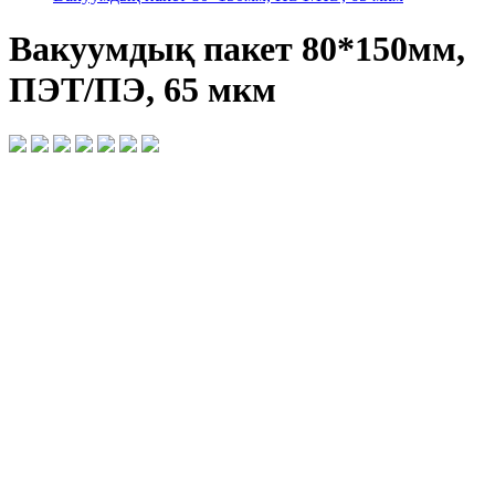
Вакуумдық пакет 80*150мм,
ПЭТ/ПЭ, 65 мкм