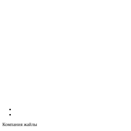
Компания жайлы