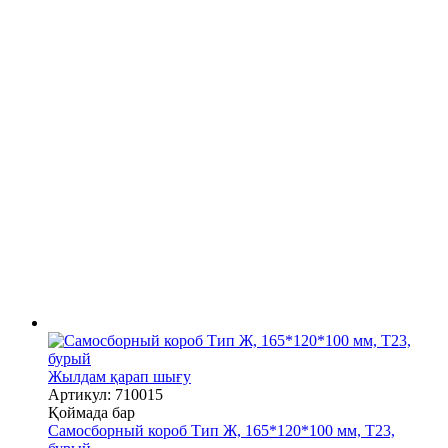
Жылдам қарап шығу
Артикул: 710015
Қоймада бар
Самосборный короб Тип Ж, 165*120*100 мм, Т23,