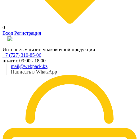
0
Вход
Регистрация
Рус
Интернет-магазин упаковочной продукции
+7 (727) 310-85-06
пн-пт с 09:00 - 18:00
mail@webpack.kz
Написать в WhatsApp