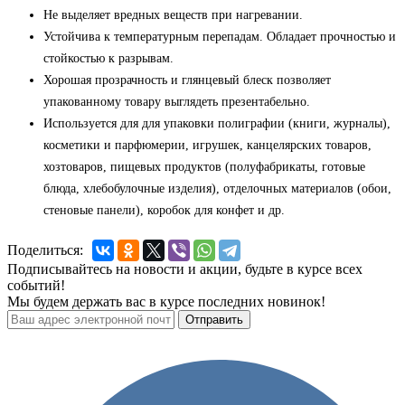
Не выделяет вредных веществ при нагревании.
Устойчива к температурным перепадам. Обладает прочностью и
стойкостью к разрывам.
Хорошая прозрачность и глянцевый блеск позволяет
упакованному товару выглядеть презентабельно.
Используется для для упаковки полиграфии (книги, журналы),
косметики и парфюмерии, игрушек, канцелярских товаров,
хозтоваров, пищевых продуктов (полуфабрикаты, готовые
блюда, хлебобулочные изделия), отделочных материалов (обои,
стеновые панели), коробок для конфет и др.
Поделиться:
Подписывайтесь на новости и акции, будьте в курсе всех
событий!
Мы будем держать вас в курсе последних новинок!