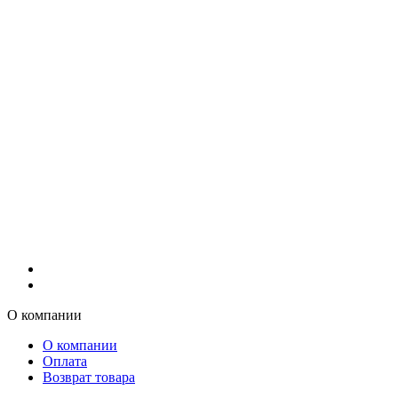
О компании
О компании
Оплата
Возврат товара