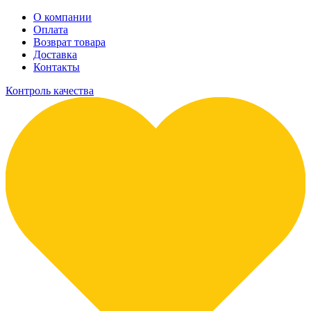
О компании
Оплата
Возврат товара
Доставка
Контакты
Контроль качества