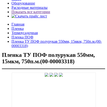
Оборудование
Расходные материалы
Показать все категории
Главная
Пленка
Термоусадочная
Пленка ПОФ
Пленка ТУ ПОФ полурукав 550мм, 15мкм, 750п.м.(00-
00003318)
Пленка ТУ ПОФ полурукав 550мм,
15мкм, 750п.м.(00-00003318)