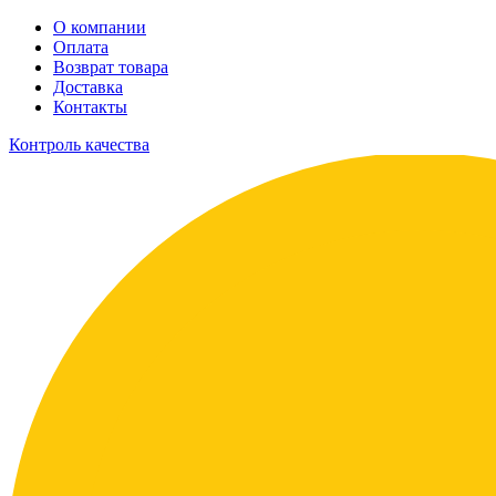
О компании
Оплата
Возврат товара
Доставка
Контакты
Контроль качества