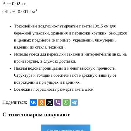
Вес:
0.02 кг.
3
Объем:
0.0012 м
Трехслойные воздушно-пузырчатые пакеты 10x15 см для
бережной упаковки, хранения и перевозки хрупких, бьющихся
и ценных предметов (например, украшений, бижутерии,
изделий из стекла, техники).
Используются для пересылки заказов в интернет-магазинах, на
производстве, в службах доставки.
Пакеты водонепроницаемы и имеют высокую прочность.
Структура и толщина обеспечивают надежную защиту от
повреждений при ударах и падениях.
Возможна погрешность размера пакета ±1см
Поделиться:
С этим товаром покупают
Скотч упаковочный