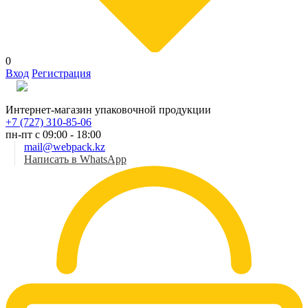
0
Вход
Регистрация
Рус
Интернет-магазин упаковочной продукции
+7 (727) 310-85-06
пн-пт с 09:00 - 18:00
mail@webpack.kz
Написать в WhatsApp