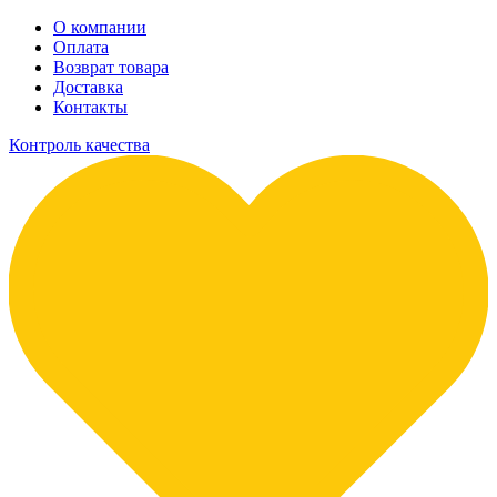
О компании
Оплата
Возврат товара
Доставка
Контакты
Контроль качества