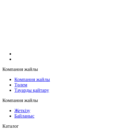
Компания жайлы
Компания жайлы
Төлем
Тауарды қайтару
Компания жайлы
Жеткізу
Байланыс
Каталог