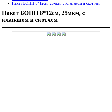
Пакет БОПП 8*12см, 25мкм, с клапаном и скотчем
Пакет БОПП 8*12см, 25мкм, с
клапаном и скотчем