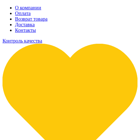
О компании
Оплата
Возврат товара
Доставка
Контакты
Контроль качества