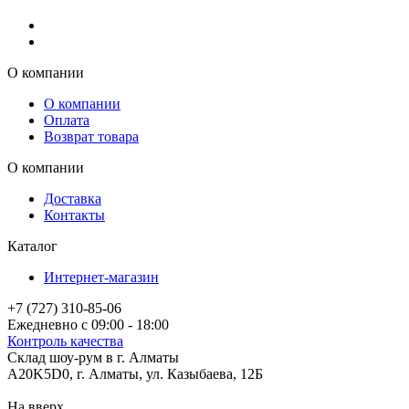
О компании
О компании
Оплата
Возврат товара
О компании
Доставка
Контакты
Каталог
Интернет-магазин
+7 (727) 310-85-06
Ежедневно с 09:00 - 18:00
Контроль качества
Склад шоу-рум в г. Алматы
A20K5D0
,
г.
Алматы
, ул.
Казыбаева, 12Б
На вверх