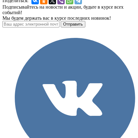
Поделиться:
Подписывайтесь на новости и акции, будьте в курсе всех
событий!
Мы будем держать вас в курсе последних новинок!