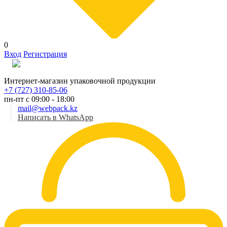
0
Вход
Регистрация
Рус
Интернет-магазин упаковочной продукции
+7 (727) 310-85-06
пн-пт с 09:00 - 18:00
mail@webpack.kz
Написать в WhatsApp