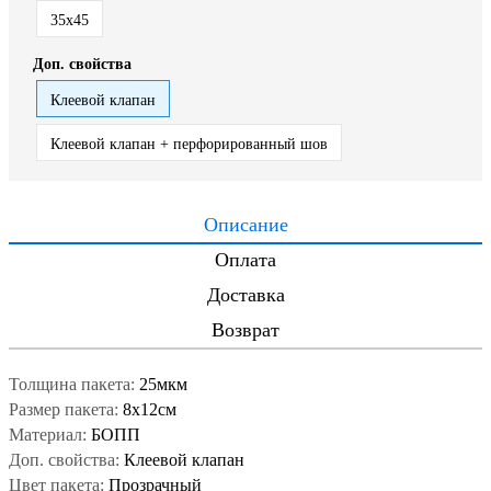
35x45
Доп. свойства
Клеевой клапан
Клеевой клапан + перфорированный шов
Описание
Оплата
Доставка
Возврат
Толщина пакета:
25мкм
Размер пакета:
8x12см
Материал:
БОПП
Доп. свойства:
Клеевой клапан
Цвет пакета:
Прозрачный