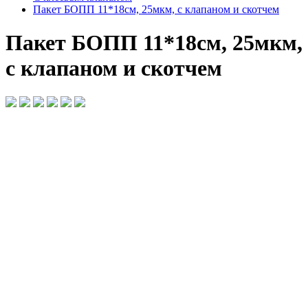
Пакет БОПП 11*18см, 25мкм, с клапаном и скотчем
Пакет БОПП 11*18см, 25мкм,
с клапаном и скотчем