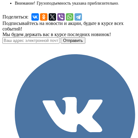
Внимание! Грузоподъемность указана приблизительно.
Поделиться:
Подписывайтесь на новости и акции, будьте в курсе всех
событий!
Мы будем держать вас в курсе последних новинок!