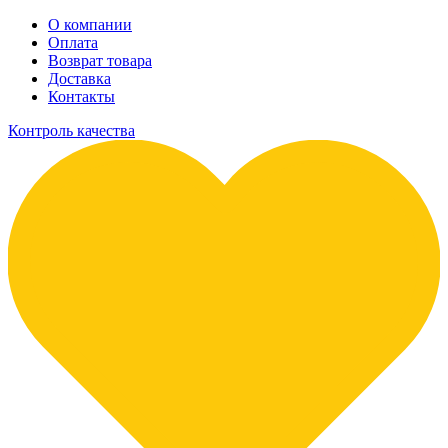
О компании
Оплата
Возврат товара
Доставка
Контакты
Контроль качества