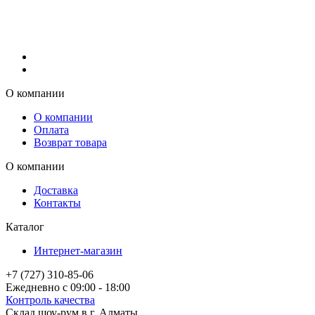
О компании
О компании
Оплата
Возврат товара
О компании
Доставка
Контакты
Каталог
Интернет-магазин
+7 (727) 310-85-06
Ежедневно с 09:00 - 18:00
Контроль качества
Склад шоу-рум в г. Алматы