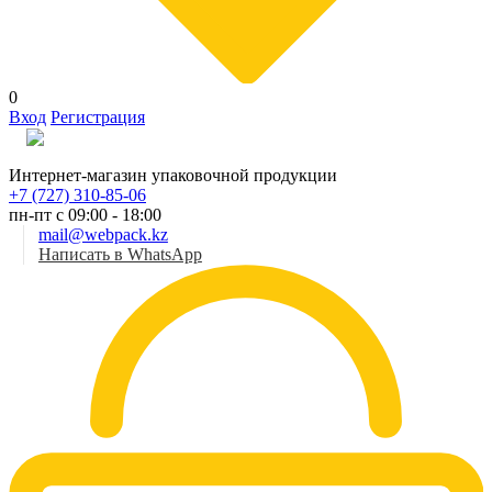
0
Вход
Регистрация
Рус
Интернет-магазин упаковочной продукции
+7 (727) 310-85-06
пн-пт с 09:00 - 18:00
mail@webpack.kz
Написать в WhatsApp