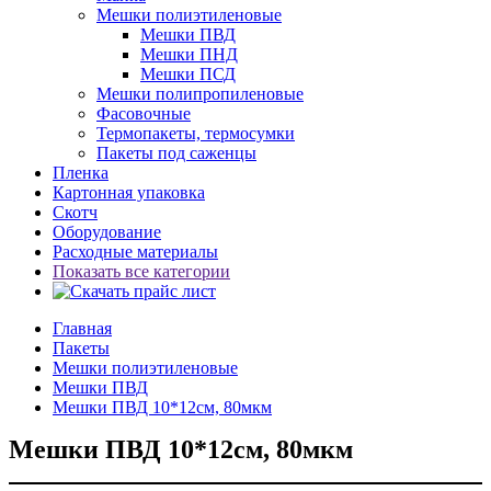
Мешки полиэтиленовые
Мешки ПВД
Мешки ПНД
Мешки ПСД
Мешки полипропиленовые
Фасовочные
Термопакеты, термосумки
Пакеты под саженцы
Пленка
Картонная упаковка
Скотч
Оборудование
Расходные материалы
Показать все категории
Главная
Пакеты
Мешки полиэтиленовые
Мешки ПВД
Мешки ПВД 10*12см, 80мкм
Мешки ПВД 10*12см, 80мкм