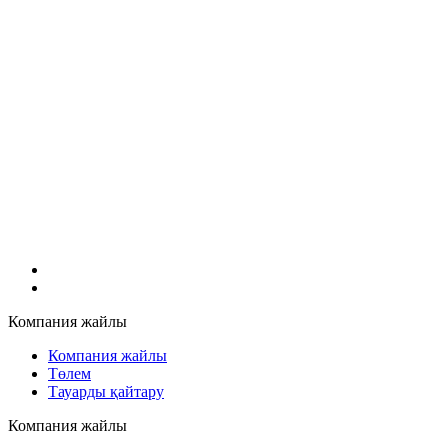
Компания жайлы
Компания жайлы
Төлем
Тауарды қайтару
Компания жайлы