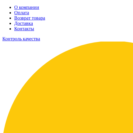
О компании
Оплата
Возврат товара
Доставка
Контакты
Контроль качества