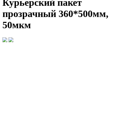
Курьерский пакет
прозрачный 360*500мм,
50мкм