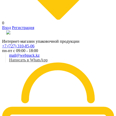
0
Вход
Регистрация
Рус
Интернет-магазин упаковочной продукции
+7 (727) 310-85-06
пн-пт с 09:00 - 18:00
mail@webpack.kz
Написать в WhatsApp