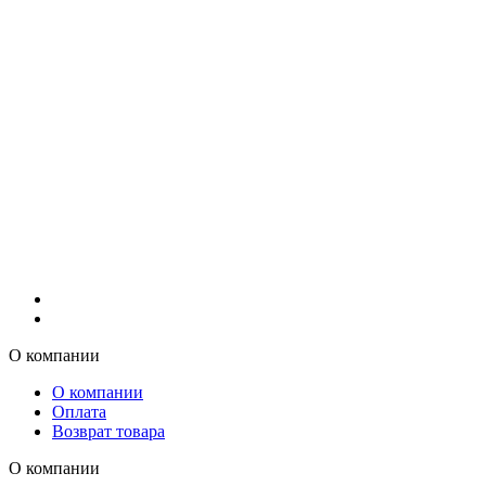
О компании
О компании
Оплата
Возврат товара
О компании