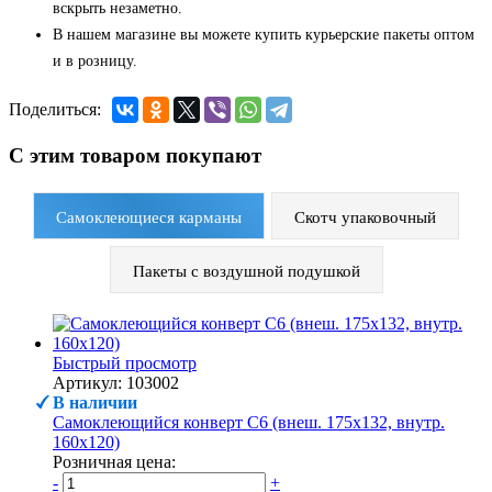
вскрыть незаметно.
В нашем магазине вы можете купить курьерские пакеты оптом
и в розницу.
Поделиться:
С этим товаром покупают
Самоклеющиеся карманы
Скотч упаковочный
Пакеты с воздушной подушкой
Быстрый просмотр
Артикул: 103002
В наличии
Самоклеющийся конверт С6 (внеш. 175х132, внутр.
160х120)
Розничная цена:
-
+