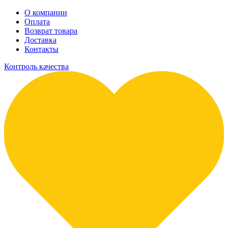
О компании
Оплата
Возврат товара
Доставка
Контакты
Контроль качества