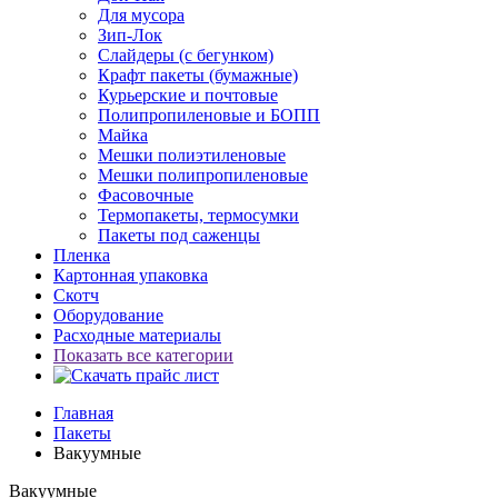
Для мусора
Зип-Лок
Слайдеры (с бегунком)
Крафт пакеты (бумажные)
Курьерские и почтовые
Полипропиленовые и БОПП
Майка
Мешки полиэтиленовые
Мешки полипропиленовые
Фасовочные
Термопакеты, термосумки
Пакеты под саженцы
Пленка
Картонная упаковка
Скотч
Оборудование
Расходные материалы
Показать все категории
Главная
Пакеты
Вакуумные
Вакуумные