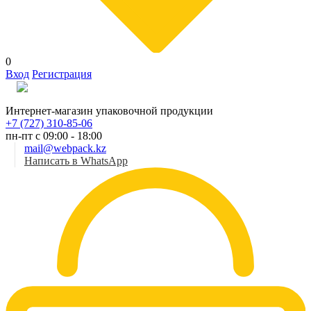
0
Вход
Регистрация
Рус
Интернет-магазин упаковочной продукции
+7 (727) 310-85-06
пн-пт с 09:00 - 18:00
mail@webpack.kz
Написать в WhatsApp