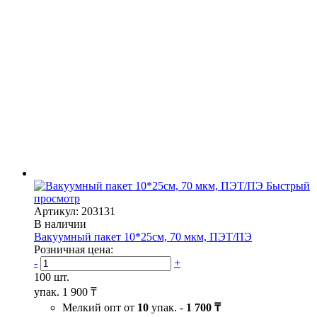
Быстрый
просмотр
Артикул: 203131
В наличии
Вакуумный пакет 10*25см, 70 мкм, ПЭТ/ПЭ
Розничная цена:
-
+
100 шт.
упак.
1 900 ₸
Мелкий опт от
10
упак. -
1 700 ₸