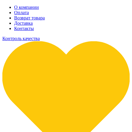
О компании
Оплата
Возврат товара
Доставка
Контакты
Контроль качества