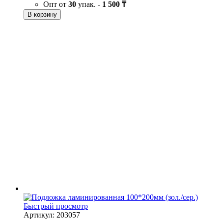
Опт от
30
упак. -
1 500 ₸
В корзину
Быстрый просмотр
Артикул: 203057