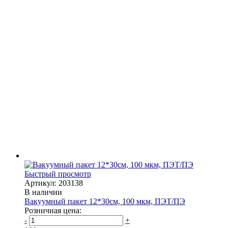
Быстрый просмотр
Артикул: 203138
В наличии
Вакуумный пакет 12*30см, 100 мкм, ПЭТ/ПЭ
Розничная цена:
-
+