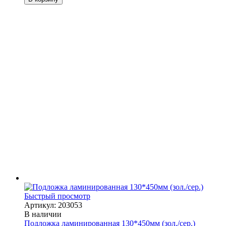
Быстрый просмотр
Артикул: 203053
В наличии
Подложка ламинированная 130*450мм (зол./сер.)