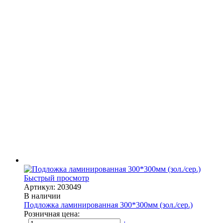
Быстрый просмотр
Артикул: 203049
В наличии
Подложка ламинированная 300*300мм (зол./сер.)
Розничная цена: