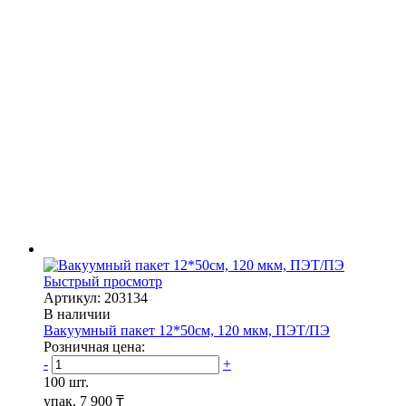
Быстрый просмотр
Артикул: 203134
В наличии
Вакуумный пакет 12*50см, 120 мкм, ПЭТ/ПЭ
Розничная цена:
-
+
100 шт.
упак.
7 900 ₸