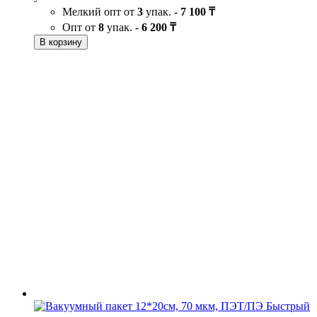
Мелкий опт от
3
упак. -
7 100 ₸
Опт от
8
упак. -
6 200 ₸
В корзину
Быстрый