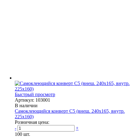
Быстрый просмотр
Артикул: 103001
В наличии
Самоклеющийся конверт С5 (внеш. 240х165, внутр.
225х160)
Розничная цена:
-
+
100 шт.