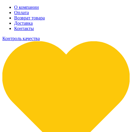
О компании
Оплата
Возврат товара
Доставка
Контакты
Контроль качества