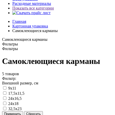
Расходные материалы
Показать все категории
Главная
Картонная упаковка
Самоклеющиеся карманы
Самоклеющиеся карманы
Фильтры
Фильтры
Самоклеющиеся карманы
5
товаров
Фильтр:
Внешний размер, см
9х11
17,5х11,5
24х16,5
24х18
32,5х23
Применить
Сбросить