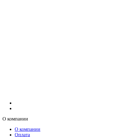
О компании
О компании
Оплата