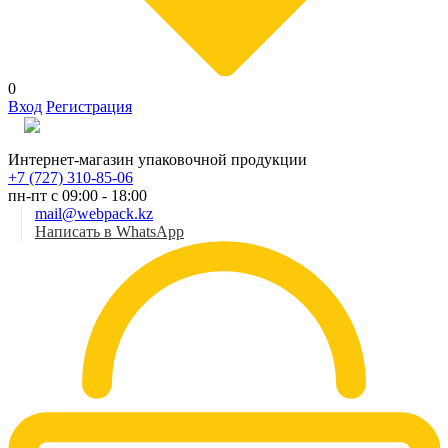
0
Вход
Регистрация
Рус
Интернет-магазин упаковочной продукции
+7 (727) 310-85-06
пн-пт с 09:00 - 18:00
mail@webpack.kz
Написать в WhatsApp